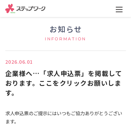
お知らせ
INFORMATION
2026.06.01
企業様へ…「求人申込票」を掲載して
おります。ここをクリックお願いしま
す。
求人申込票のご提示にはいつもご協力ありがとうござい
ます。