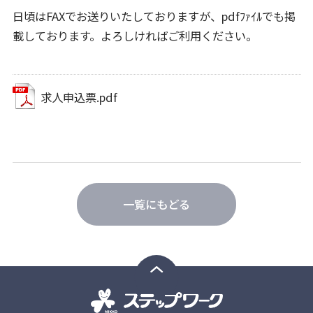
日頃はFAXでお送りいたしておりますが、pdfﾌｧｲﾙでも掲
載しております。よろしければご利用ください。
求人申込票.pdf
一覧にもどる